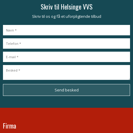
Skriv til Helsinge VVS
Skriv til os og få et uforpligtende tilbud​
Firma